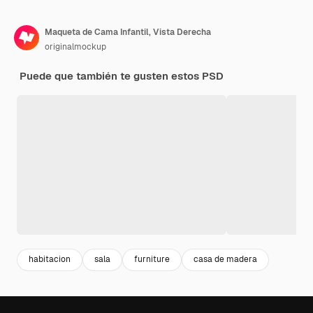
Maqueta de Cama Infantil, Vista Derecha
originalmockup
Puede que también te gusten estos PSD
habitacion
sala
furniture
casa de madera