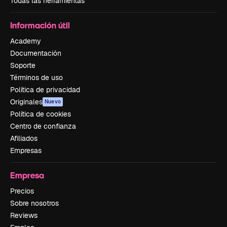
Todas las herramientas
Información útil
Academy
Documentación
Soporte
Términos de uso
Política de privacidad
Originales
Nuevo
Política de cookies
Centro de confianza
Afiliados
Empresas
Empresa
Precios
Sobre nosotros
Reviews