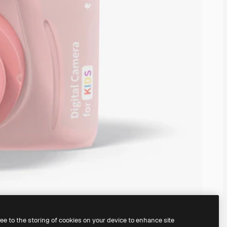
ree to the storing of cookies on your device to enhance site