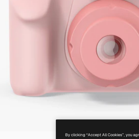
By clicking “Accept All Cookies”, you ag