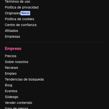
Términos de uso
Política de privacidad
Originales
Nuevo
Política de cookies
Centro de confianza
Afiliados
Empresas
Empresa
Precios
Sobre nosotros
Reviews
Empleo
Tendencias de búsqueda
Blog
Eventos
Slidesgo
Vender contenido
Sala de prensa