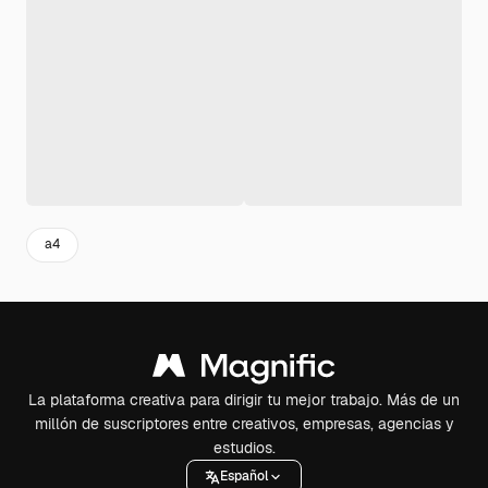
a4
La plataforma creativa para dirigir tu mejor trabajo. Más de un
millón de suscriptores entre creativos, empresas, agencias y
estudios.
Español