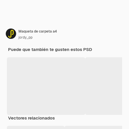
Maqueta de carpeta a4
jordy_pp
Puede que también te gusten estos PSD
Vectores relacionados