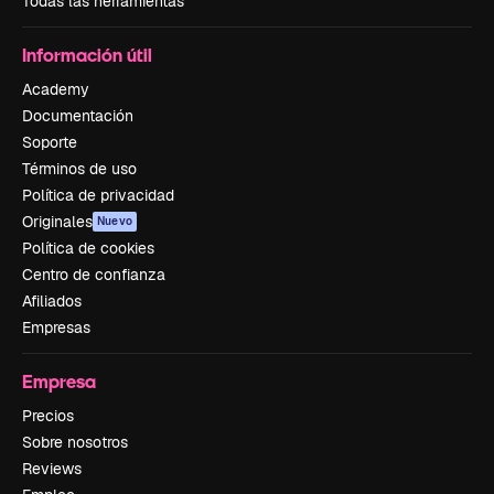
Todas las herramientas
Información útil
Academy
Documentación
Soporte
Términos de uso
Política de privacidad
Originales
Nuevo
Política de cookies
Centro de confianza
Afiliados
Empresas
Empresa
Precios
Sobre nosotros
Reviews