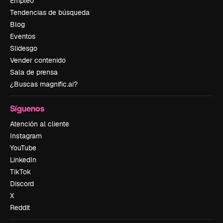
Empleo
Tendencias de búsqueda
Blog
Eventos
Slidesgo
Vender contenido
Sala de prensa
¿Buscas magnific.ai?
Síguenos
Atención al cliente
Instagram
YouTube
LinkedIn
TikTok
Discord
X
Reddit