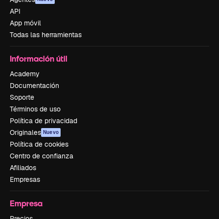
API
App móvil
Todas las herramientas
Información útil
Academy
Documentación
Soporte
Términos de uso
Política de privacidad
Originales
Nuevo
Política de cookies
Centro de confianza
Afiliados
Empresas
Empresa
Precios