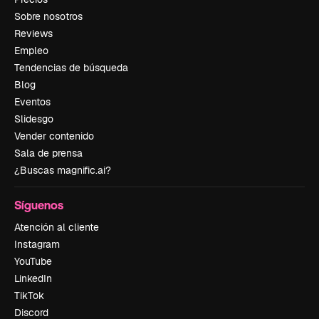
Sobre nosotros
Reviews
Empleo
Tendencias de búsqueda
Blog
Eventos
Slidesgo
Vender contenido
Sala de prensa
¿Buscas magnific.ai?
Síguenos
Atención al cliente
Instagram
YouTube
LinkedIn
TikTok
Discord