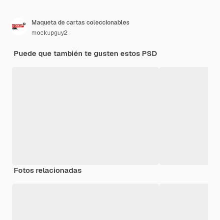
Maqueta de cartas coleccionables
mockupguy2
Puede que también te gusten estos PSD
Fotos relacionadas