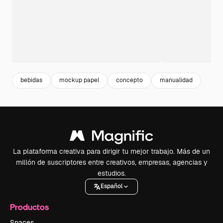
bebidas
mockup papel
concepto
manualidad
La plataforma creativa para dirigir tu mejor trabajo. Más de un
millón de suscriptores entre creativos, empresas, agencias y
estudios.
Español
Productos
Spaces