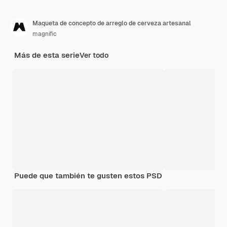
Maqueta de concepto de arreglo de cerveza artesanal
magnific
Más de esta serie
Ver todo
Puede que también te gusten estos PSD