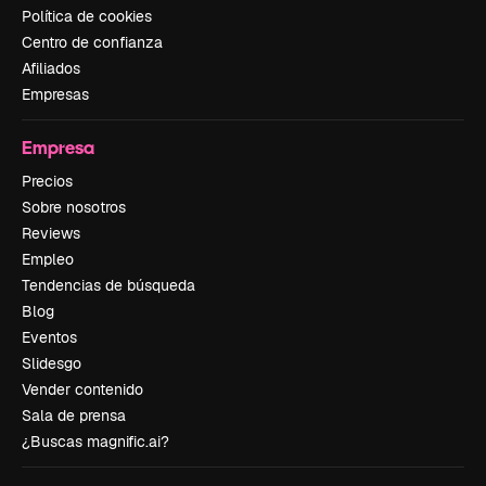
Política de cookies
Centro de confianza
Afiliados
Empresas
Empresa
Precios
Sobre nosotros
Reviews
Empleo
Tendencias de búsqueda
Blog
Eventos
Slidesgo
Vender contenido
Sala de prensa
¿Buscas magnific.ai?