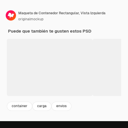
Maqueta de Contenedor Rectangular, Vista Izquierda
originalmockup
Puede que también te gusten estos PSD
container
carga
envios