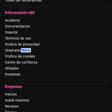
Todas las herramientas
Información útil
Academy
Documentación
Soporte
Términos de uso
Política de privacidad
Originales
Nuevo
Política de cookies
Centro de confianza
Afiliados
Empresas
Empresa
Precios
Sobre nosotros
Reviews