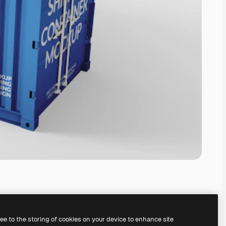
ree to the storing of cookies on your device to enhance site