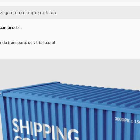
 contenedo…
de transporte de vista lateral