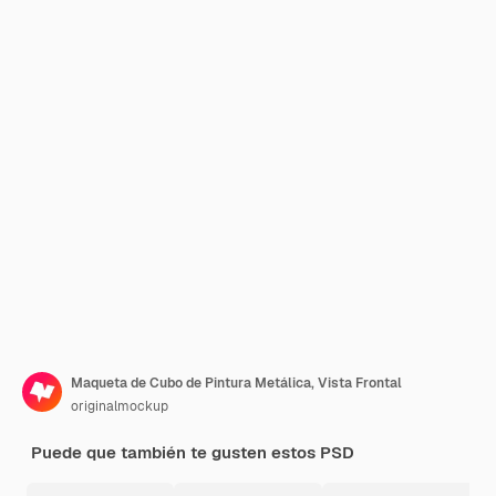
Maqueta de Cubo de Pintura Metálica, Vista Frontal
originalmockup
Puede que también te gusten estos PSD