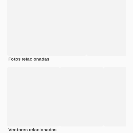
Fotos relacionadas
Vectores relacionados