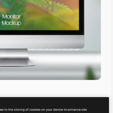
ree to the storing of cookies on your device to enhance site