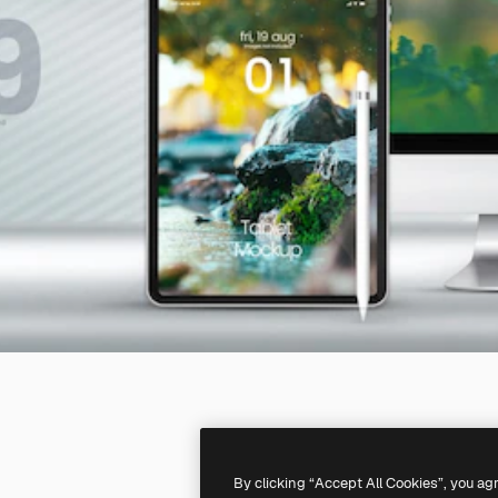
By clicking “Accept All Cookies”, you ag