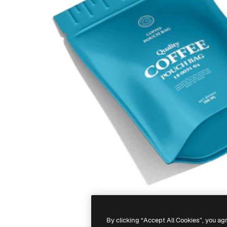
By clicking “Accept All Cookies”, you ag