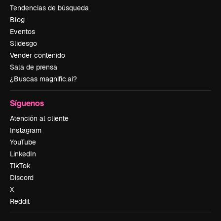
Tendencias de búsqueda
Blog
Eventos
Slidesgo
Vender contenido
Sala de prensa
¿Buscas magnific.ai?
Síguenos
Atención al cliente
Instagram
YouTube
LinkedIn
TikTok
Discord
X
Reddit