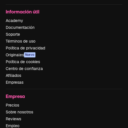
Información útil
Academy
Documentación
Soporte
Términos de uso
Política de privacidad
Originales
Nuevo
Política de cookies
Centro de confianza
Afiliados
Empresas
Empresa
Precios
Sobre nosotros
Reviews
Empleo