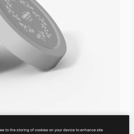
ree to the storing of cookies on your device to enhance site