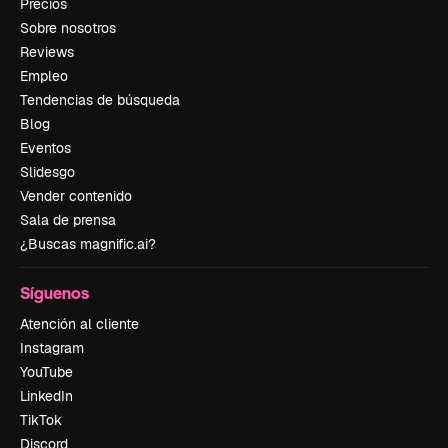
Precios
Sobre nosotros
Reviews
Empleo
Tendencias de búsqueda
Blog
Eventos
Slidesgo
Vender contenido
Sala de prensa
¿Buscas magnific.ai?
Síguenos
Atención al cliente
Instagram
YouTube
LinkedIn
TikTok
Discord