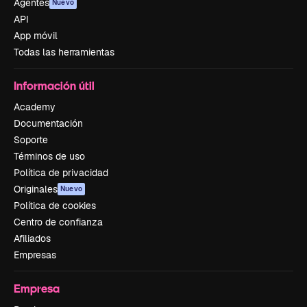
Agentes
Nuevo
API
App móvil
Todas las herramientas
Información útil
Academy
Documentación
Soporte
Términos de uso
Política de privacidad
Originales
Nuevo
Política de cookies
Centro de confianza
Afiliados
Empresas
Empresa