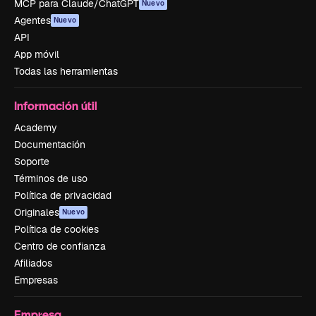
MCP para Claude/ChatGPT
Nuevo
Agentes
Nuevo
API
App móvil
Todas las herramientas
Información útil
Academy
Documentación
Soporte
Términos de uso
Política de privacidad
Originales
Nuevo
Política de cookies
Centro de confianza
Afiliados
Empresas
Empresa