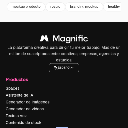
mockup producto
rostro
branding mockup
healthy
La plataforma creativa para dirigir tu mejor trabajo. Más de un
millón de suscriptores entre creativos, empresas, agencias y
estudios.
Español
Productos
Spaces
Asistente de IA
Generador de imágenes
Generador de vídeos
Texto a voz
Contenido de stock