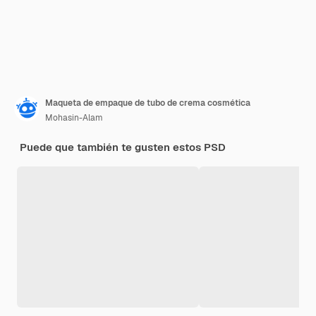
Maqueta de empaque de tubo de crema cosmética
Mohasin-Alam
Puede que también te gusten estos PSD