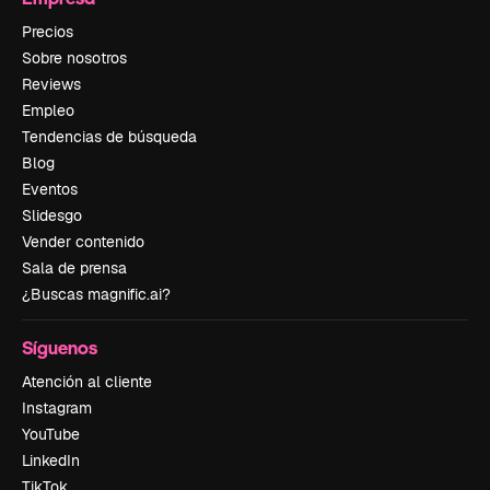
Precios
Sobre nosotros
Reviews
Empleo
Tendencias de búsqueda
Blog
Eventos
Slidesgo
Vender contenido
Sala de prensa
¿Buscas magnific.ai?
Síguenos
Atención al cliente
Instagram
YouTube
LinkedIn
TikTok