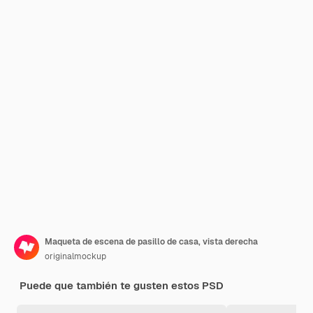
Maqueta de escena de pasillo de casa, vista derecha
originalmockup
Puede que también te gusten estos PSD