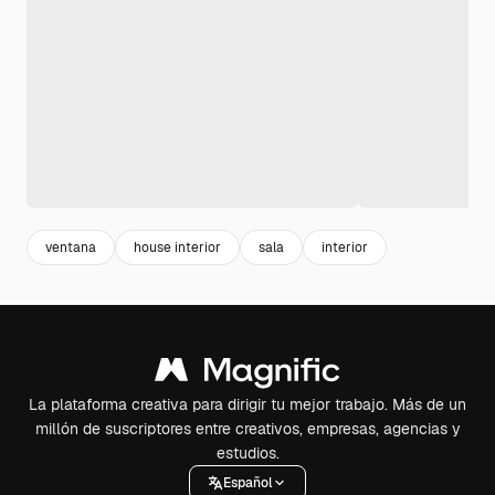
ventana
house interior
sala
interior
La plataforma creativa para dirigir tu mejor trabajo. Más de un
millón de suscriptores entre creativos, empresas, agencias y
estudios.
Español