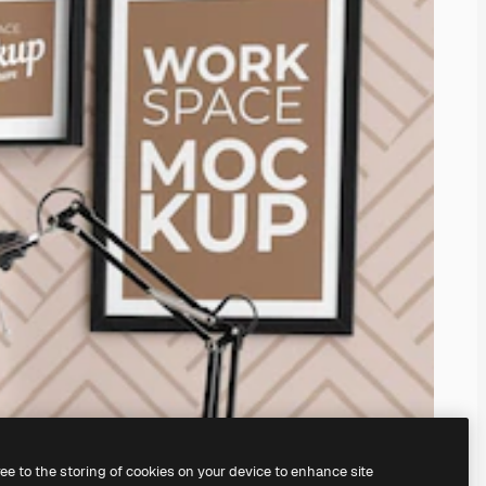
ree to the storing of cookies on your device to enhance site