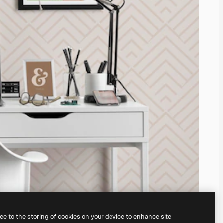
ree to the storing of cookies on your device to enhance site