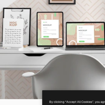
By clicking “Accept All Cookies”, you ag