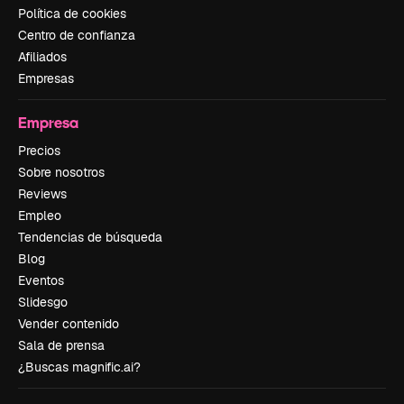
Política de cookies
Centro de confianza
Afiliados
Empresas
Empresa
Precios
Sobre nosotros
Reviews
Empleo
Tendencias de búsqueda
Blog
Eventos
Slidesgo
Vender contenido
Sala de prensa
¿Buscas magnific.ai?