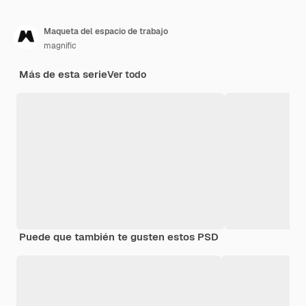
Maqueta del espacio de trabajo
magnific
Más de esta serie
Ver todo
Puede que también te gusten estos PSD