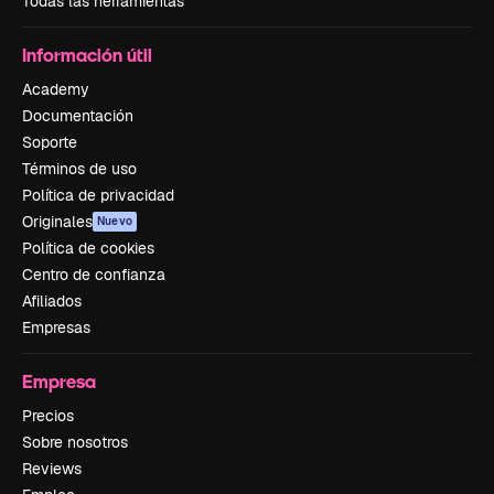
Todas las herramientas
Información útil
Academy
Documentación
Soporte
Términos de uso
Política de privacidad
Originales
Nuevo
Política de cookies
Centro de confianza
Afiliados
Empresas
Empresa
Precios
Sobre nosotros
Reviews