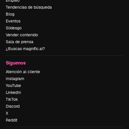
Empleo
Tendencias de búsqueda
Blog
Eventos
Slidesgo
Vender contenido
Sala de prensa
¿Buscas magnific.ai?
Síguenos
Atención al cliente
Instagram
YouTube
LinkedIn
TikTok
Discord
X
Reddit