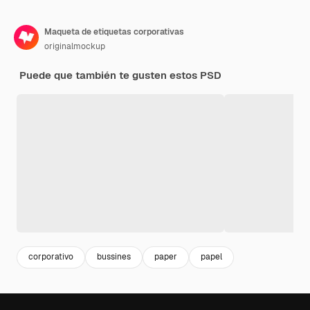
Maqueta de etiquetas corporativas
originalmockup
Puede que también te gusten estos PSD
corporativo
bussines
paper
papel