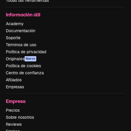
Todas las herramientas
Información útil
Academy
Documentación
Soporte
Términos de uso
Política de privacidad
Originales
Nuevo
Política de cookies
Centro de confianza
Afiliados
Empresas
Empresa
Precios
Sobre nosotros
Reviews