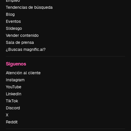
Empleo
Tendencias de búsqueda
Blog
Eventos
Slidesgo
Vender contenido
Sala de prensa
¿Buscas magnific.ai?
Síguenos
Atención al cliente
Instagram
YouTube
LinkedIn
TikTok
Discord
X
Reddit