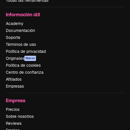
Todas las herramientas
Información útil
Academy
Documentación
Soporte
Términos de uso
Política de privacidad
Originales
Nuevo
Política de cookies
Centro de confianza
Afiliados
Empresas
Empresa
Precios
Sobre nosotros
Reviews