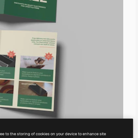
ree to the storing of cookies on your device to enhance site