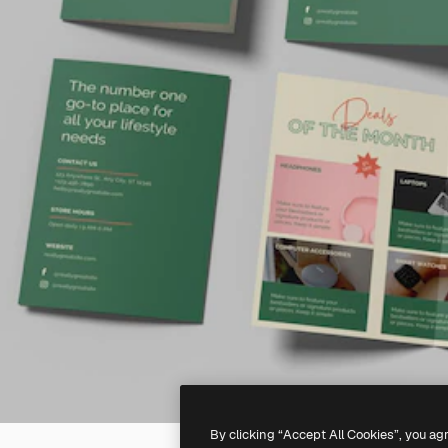
By clicking “Accept All Cookies”, you ag