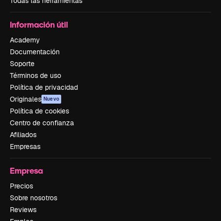
Todas las herramientas
Información útil
Academy
Documentación
Soporte
Términos de uso
Política de privacidad
Originales
Nuevo
Política de cookies
Centro de confianza
Afiliados
Empresas
Empresa
Precios
Sobre nosotros
Reviews