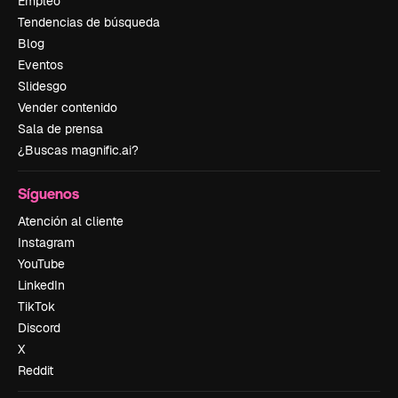
Empleo
Tendencias de búsqueda
Blog
Eventos
Slidesgo
Vender contenido
Sala de prensa
¿Buscas magnific.ai?
Síguenos
Atención al cliente
Instagram
YouTube
LinkedIn
TikTok
Discord
X
Reddit