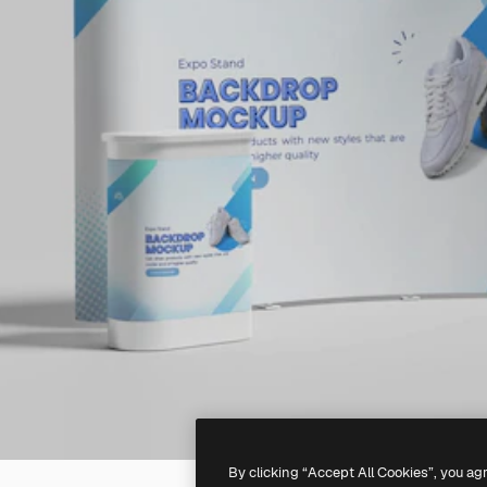
By clicking “Accept All Cookies”, you ag