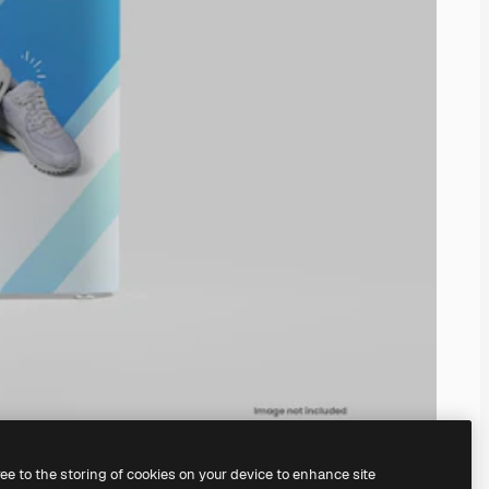
ree to the storing of cookies on your device to enhance site