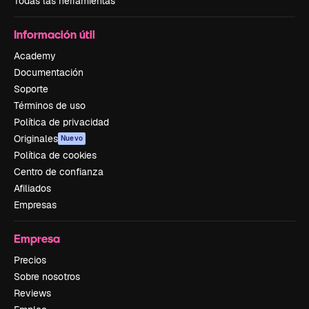
Todas las herramientas
Información útil
Academy
Documentación
Soporte
Términos de uso
Política de privacidad
Originales
Nuevo
Política de cookies
Centro de confianza
Afiliados
Empresas
Empresa
Precios
Sobre nosotros
Reviews