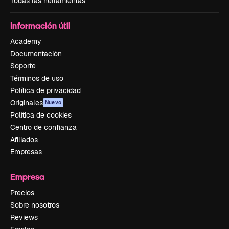
Todas las herramientas
Información útil
Academy
Documentación
Soporte
Términos de uso
Política de privacidad
Originales
Nuevo
Política de cookies
Centro de confianza
Afiliados
Empresas
Empresa
Precios
Sobre nosotros
Reviews