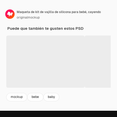
Maqueta de kit de vajilla de silicona para bebé, cayendo
originalmockup
Puede que también te gusten estos PSD
mockup
bebe
baby