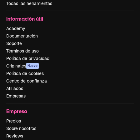
Todas las herramientas
Información útil
Academy
Documentación
Soporte
Términos de uso
Política de privacidad
Originales
Nuevo
Política de cookies
Centro de confianza
Afiliados
Empresas
Empresa
Precios
Sobre nosotros
Reviews