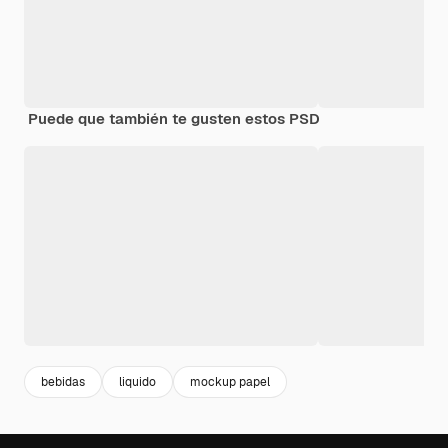
Puede que también te gusten estos PSD
bebidas
liquido
mockup papel