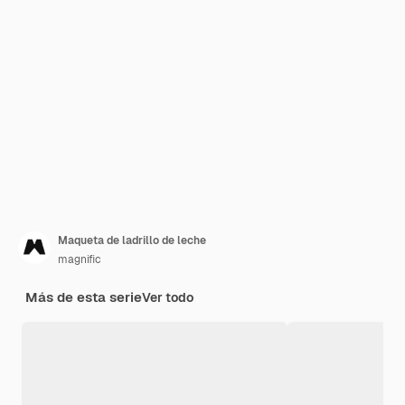
Maqueta de ladrillo de leche
magnific
Más de esta serie
Ver todo