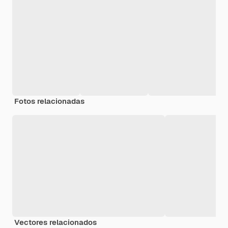
Fotos relacionadas
Vectores relacionados