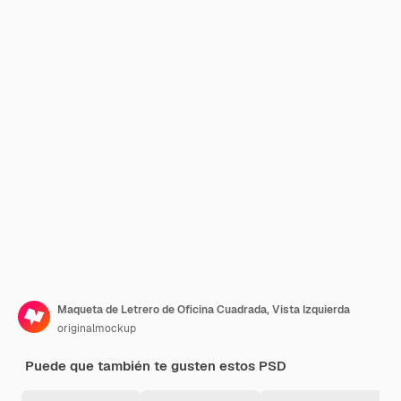
Maqueta de Letrero de Oficina Cuadrada, Vista Izquierda
originalmockup
Puede que también te gusten estos PSD