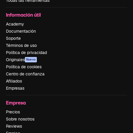
Todas las herramientas
Información útil
Academy
Documentación
Soporte
Términos de uso
Política de privacidad
Originales
Nuevo
Política de cookies
Centro de confianza
Afiliados
Empresas
Empresa
Precios
Sobre nosotros
Reviews