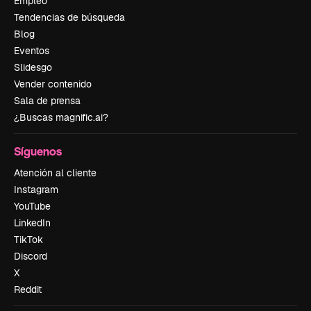
Empleo
Tendencias de búsqueda
Blog
Eventos
Slidesgo
Vender contenido
Sala de prensa
¿Buscas magnific.ai?
Síguenos
Atención al cliente
Instagram
YouTube
LinkedIn
TikTok
Discord
X
Reddit