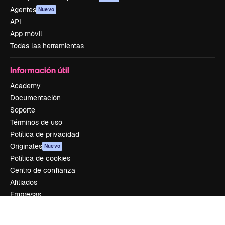
Agentes
Nuevo
API
App móvil
Todas las herramientas
Información útil
Academy
Documentación
Soporte
Términos de uso
Política de privacidad
Originales
Nuevo
Política de cookies
Centro de confianza
Afiliados
Empresas
Empresa