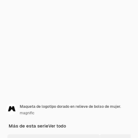
Maqueta de logotipo dorado en relieve de bolso de mujer.
magnific
Más de esta serie
Ver todo