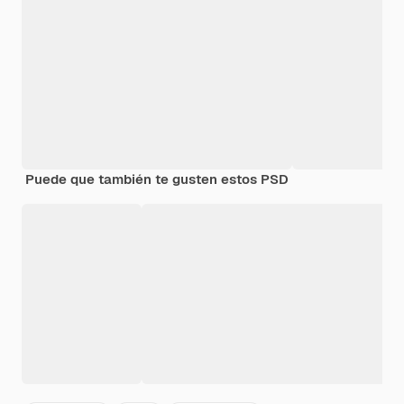
Puede que también te gusten estos PSD