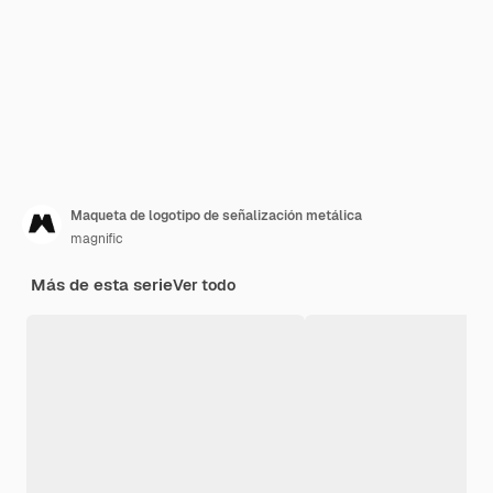
Maqueta de logotipo de señalización metálica
magnific
Más de esta serie
Ver todo