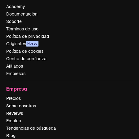
Academy
Documentación
Soporte
Términos de uso
Política de privacidad
Originales
Nuevo
Política de cookies
Centro de confianza
Afiliados
Empresas
Empresa
Precios
Sobre nosotros
Reviews
Empleo
Tendencias de búsqueda
Blog