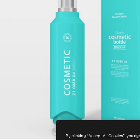
By clicking “Accept All Cookies”, you ag