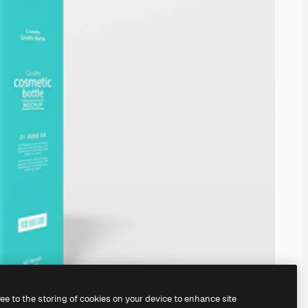
ree to the storing of cookies on your device to enhance site