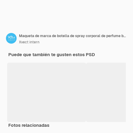
Maqueta de marca de botella de spray corporal de perfume brillante
Xvect intern
Puede que también te gusten estos PSD
Fotos relacionadas