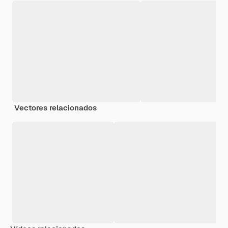
Vectores relacionados