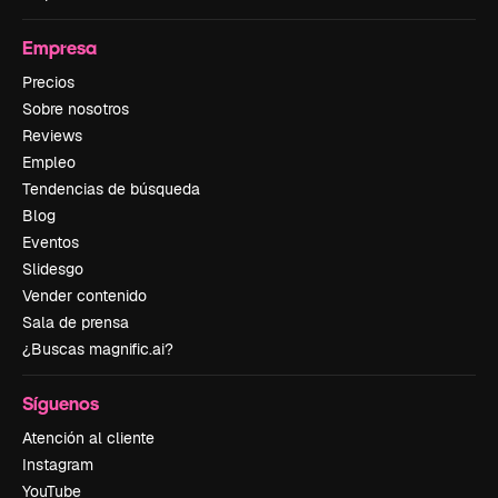
Empresa
Precios
Sobre nosotros
Reviews
Empleo
Tendencias de búsqueda
Blog
Eventos
Slidesgo
Vender contenido
Sala de prensa
¿Buscas magnific.ai?
Síguenos
Atención al cliente
Instagram
YouTube