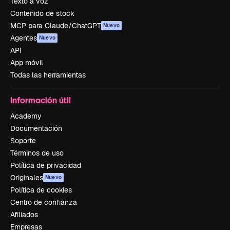
Texto a voz
Contenido de stock
MCP para Claude/ChatGPT
Nuevo
Agentes
Nuevo
API
App móvil
Todas las herramientas
Información útil
Academy
Documentación
Soporte
Términos de uso
Política de privacidad
Originales
Nuevo
Política de cookies
Centro de confianza
Afiliados
Empresas