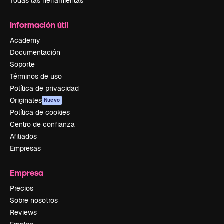
Todas las herramientas
Información útil
Academy
Documentación
Soporte
Términos de uso
Política de privacidad
Originales
Nuevo
Política de cookies
Centro de confianza
Afiliados
Empresas
Empresa
Precios
Sobre nosotros
Reviews