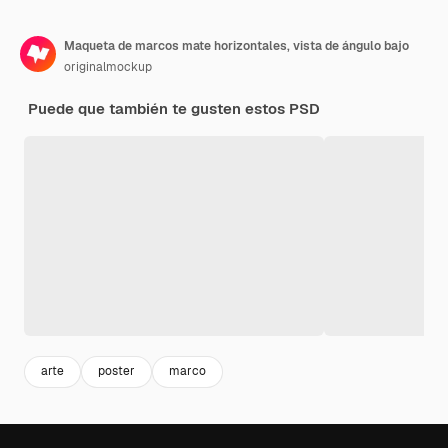
Maqueta de marcos mate horizontales, vista de ángulo bajo
originalmockup
Puede que también te gusten estos PSD
arte
poster
marco