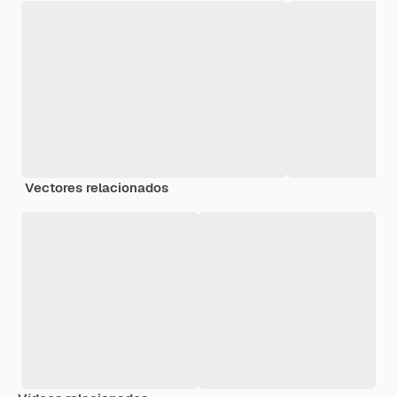
Vectores relacionados