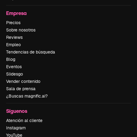
Empresa
Precios
Sobre nosotros
Reviews
Empleo
Tendencias de búsqueda
Blog
Eventos
Slidesgo
Vender contenido
Sala de prensa
¿Buscas magnific.ai?
Síguenos
Atención al cliente
Instagram
YouTube