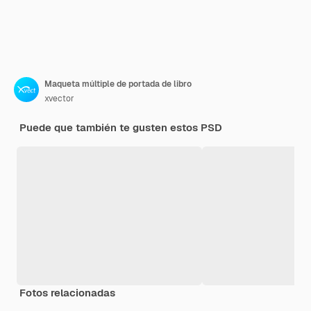
Maqueta múltiple de portada de libro
xvector
Puede que también te gusten estos PSD
Fotos relacionadas