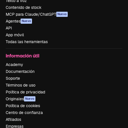
Texto a voz
Contenido de stock
MCP para Claude/ChatGPT
Nuevo
Agentes
Nuevo
API
App móvil
Todas las herramientas
Información útil
Academy
Documentación
Soporte
Términos de uso
Política de privacidad
Originales
Nuevo
Política de cookies
Centro de confianza
Afiliados
Empresas