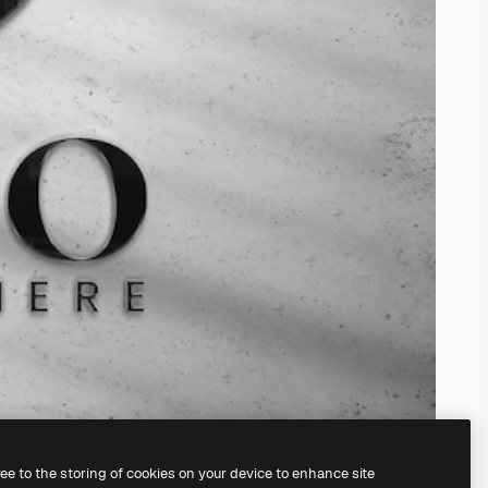
ree to the storing of cookies on your device to enhance site