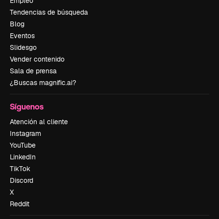
Empleo
Tendencias de búsqueda
Blog
Eventos
Slidesgo
Vender contenido
Sala de prensa
¿Buscas magnific.ai?
Síguenos
Atención al cliente
Instagram
YouTube
LinkedIn
TikTok
Discord
X
Reddit