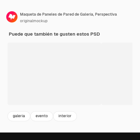
Maqueta de Paneles de Pared de Galería, Perspectiva
originalmockup
Puede que también te gusten estos PSD
galeria
evento
interior