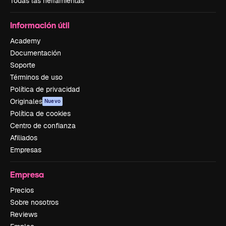
Todas las herramientas
Información útil
Academy
Documentación
Soporte
Términos de uso
Política de privacidad
Originales
Nuevo
Política de cookies
Centro de confianza
Afiliados
Empresas
Empresa
Precios
Sobre nosotros
Reviews