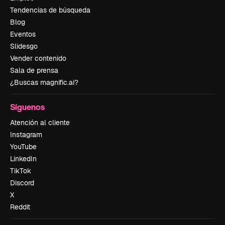
Tendencias de búsqueda
Blog
Eventos
Slidesgo
Vender contenido
Sala de prensa
¿Buscas magnific.ai?
Síguenos
Atención al cliente
Instagram
YouTube
LinkedIn
TikTok
Discord
X
Reddit