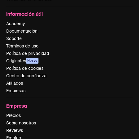
Información útil
Academy
Documentación
Soporte
Términos de uso
Política de privacidad
Originales
Nuevo
Política de cookies
Centro de confianza
Afiliados
Empresas
Empresa
Precios
Sobre nosotros
Reviews
Empleo