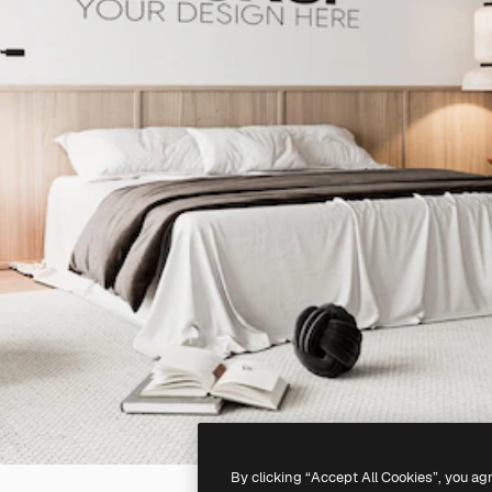
By clicking “Accept All Cookies”, you ag