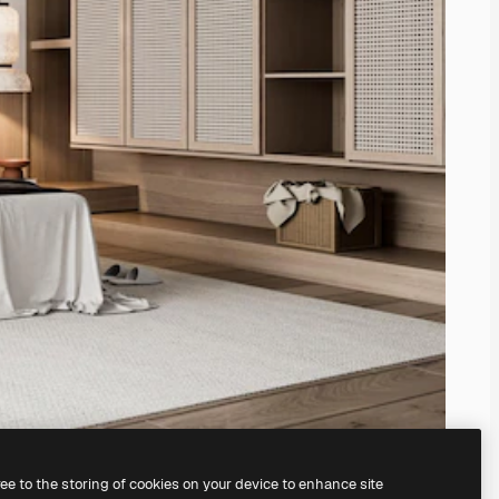
ree to the storing of cookies on your device to enhance site