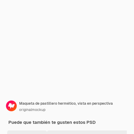
Maqueta de pastillero hermético, vista en perspectiva
originalmockup
Puede que también te gusten estos PSD