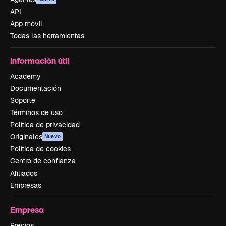
API
App móvil
Todas las herramientas
Información útil
Academy
Documentación
Soporte
Términos de uso
Política de privacidad
Originales
Nuevo
Política de cookies
Centro de confianza
Afiliados
Empresas
Empresa
Precios