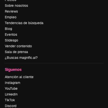
Sobre nosotros
Reviews
Empleo
Tendencias de búsqueda
Blog
Eventos
Slidesgo
Vender contenido
Sala de prensa
¿Buscas magnific.ai?
Síguenos
Atención al cliente
Instagram
YouTube
LinkedIn
TikTok
Discord