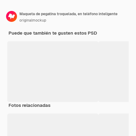
Maqueta de pegatina troquelada, en teléfono inteligente
originalmockup
Puede que también te gusten estos PSD
Fotos relacionadas