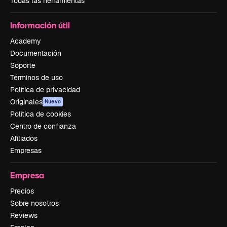
Todas las herramientas
Información útil
Academy
Documentación
Soporte
Términos de uso
Política de privacidad
Originales
Nuevo
Política de cookies
Centro de confianza
Afiliados
Empresas
Empresa
Precios
Sobre nosotros
Reviews