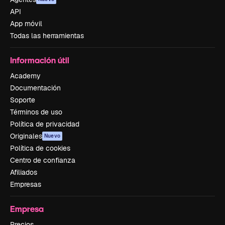
API
App móvil
Todas las herramientas
Información útil
Academy
Documentación
Soporte
Términos de uso
Política de privacidad
Originales
Nuevo
Política de cookies
Centro de confianza
Afiliados
Empresas
Empresa
Precios