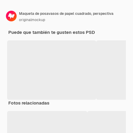
Maqueta de posavasos de papel cuadrado, perspectiva
originalmockup
Puede que también te gusten estos PSD
Fotos relacionadas