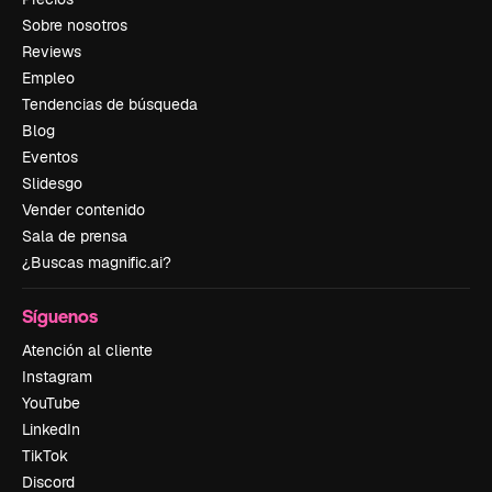
Sobre nosotros
Reviews
Empleo
Tendencias de búsqueda
Blog
Eventos
Slidesgo
Vender contenido
Sala de prensa
¿Buscas magnific.ai?
Síguenos
Atención al cliente
Instagram
YouTube
LinkedIn
TikTok
Discord