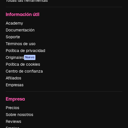
Todas las herramientas
Información útil
Academy
Documentación
Soporte
Términos de uso
Política de privacidad
Originales
Nuevo
Política de cookies
Centro de confianza
Afiliados
Empresas
Empresa
Precios
Sobre nosotros
Reviews