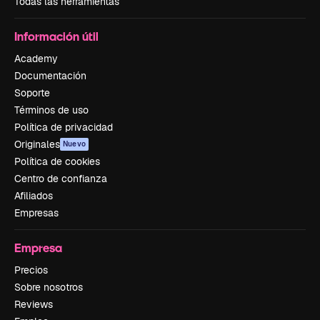
Todas las herramientas
Información útil
Academy
Documentación
Soporte
Términos de uso
Política de privacidad
Originales
Nuevo
Política de cookies
Centro de confianza
Afiliados
Empresas
Empresa
Precios
Sobre nosotros
Reviews