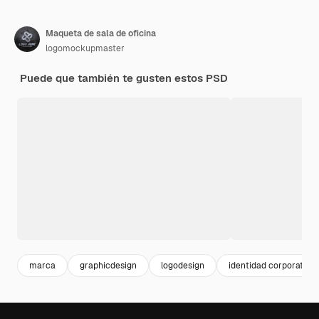
Maqueta de sala de oficina
logomockupmaster
Puede que también te gusten estos PSD
marca
graphicdesign
logodesign
identidad corporativa