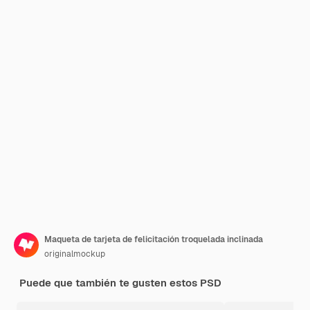
Maqueta de tarjeta de felicitación troquelada inclinada
originalmockup
Puede que también te gusten estos PSD