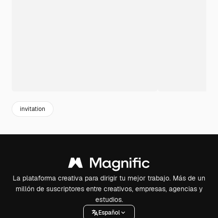
invitation
La plataforma creativa para dirigir tu mejor trabajo. Más de un
millón de suscriptores entre creativos, empresas, agencias y
estudios.
Español