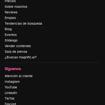
Precios
Sobre nosotros
Reviews
Empleo
Tendencias de búsqueda
Blog
Eventos
Slidesgo
Vender contenido
Sala de prensa
¿Buscas magnific.ai?
Síguenos
Atención al cliente
Instagram
YouTube
LinkedIn
TikTok
Discord