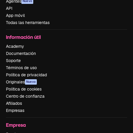
Agentes
Nuevo
API
App móvil
Todas las herramientas
Información útil
Academy
Documentación
Soporte
Términos de uso
Política de privacidad
Originales
Nuevo
Política de cookies
Centro de confianza
Afiliados
Empresas
Empresa