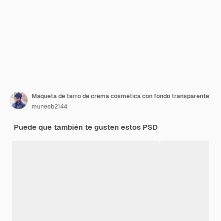
Maqueta de tarro de crema cosmética con fondo transparente
muneeb2144
Puede que también te gusten estos PSD