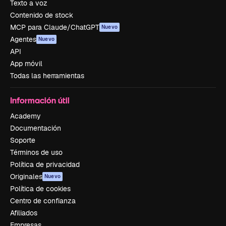
Texto a voz
Contenido de stock
MCP para Claude/ChatGPT
Nuevo
Agentes
Nuevo
API
App móvil
Todas las herramientas
Información útil
Academy
Documentación
Soporte
Términos de uso
Política de privacidad
Originales
Nuevo
Política de cookies
Centro de confianza
Afiliados
Empresas