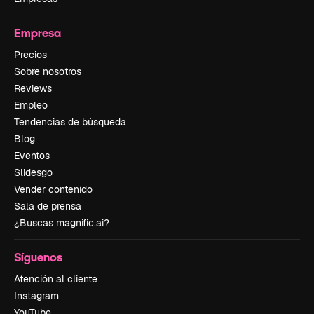
Empresa
Precios
Sobre nosotros
Reviews
Empleo
Tendencias de búsqueda
Blog
Eventos
Slidesgo
Vender contenido
Sala de prensa
¿Buscas magnific.ai?
Síguenos
Atención al cliente
Instagram
YouTube