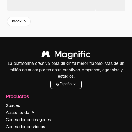
mockup
La plataforma creativa para dirigir tu mejor trabajo. Más de un
millón de suscriptores entre creativos, empresas, agencias y
estudios.
Español
Productos
Spaces
Asistente de IA
Generador de imágenes
Generador de vídeos