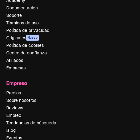
Academy
Documentación
Soporte
Términos de uso
Política de privacidad
Originales
Nuevo
Política de cookies
Centro de confianza
Afiliados
Empresas
Empresa
Precios
Sobre nosotros
Reviews
Empleo
Tendencias de búsqueda
Blog
Eventos