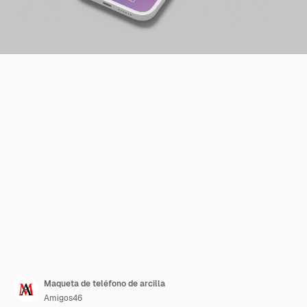
Maqueta de teléfono de arcilla
Amigos46