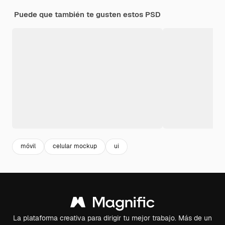
Puede que también te gusten estos PSD
móvil
celular mockup
ui
La plataforma creativa para dirigir tu mejor trabajo. Más de un